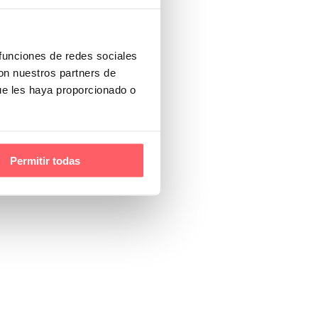
 funciones de redes sociales
con nuestros partners de
ue les haya proporcionado o
Permitir todas