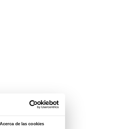
Acerca de las cookies