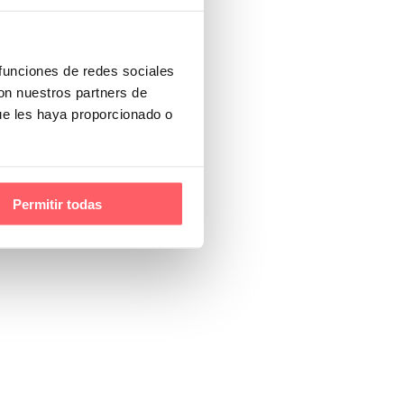
 funciones de redes sociales
con nuestros partners de
ue les haya proporcionado o
Permitir todas