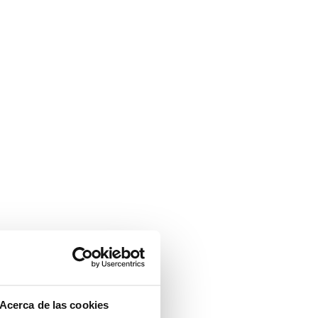
Acerca de las cookies