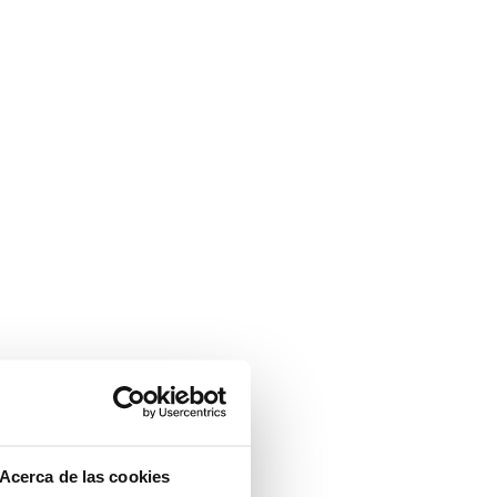
Acerca de las cookies