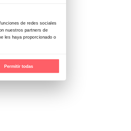
 funciones de redes sociales
con nuestros partners de
ue les haya proporcionado o
Permitir todas