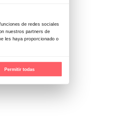
 funciones de redes sociales
con nuestros partners de
ue les haya proporcionado o
Permitir todas