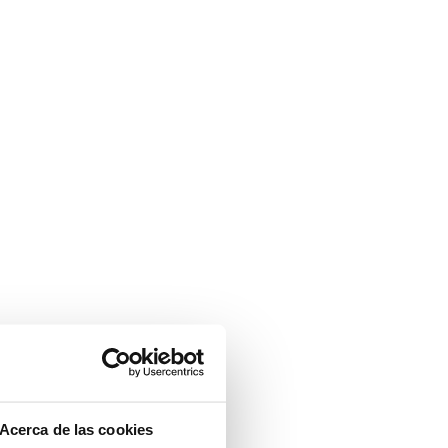
Acerca de las cookies