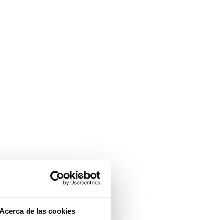
Acerca de las cookies