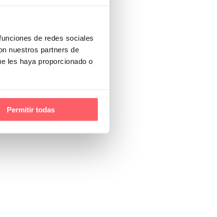
 funciones de redes sociales
con nuestros partners de
ue les haya proporcionado o
Permitir todas