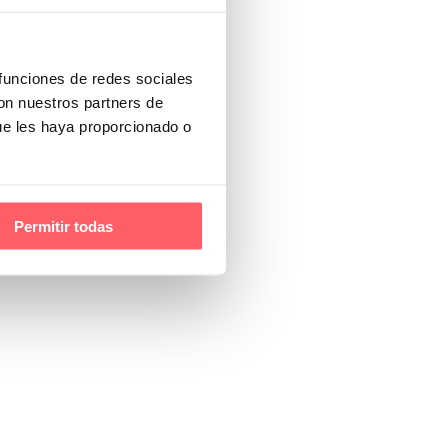
 funciones de redes sociales
con nuestros partners de
ue les haya proporcionado o
Permitir todas