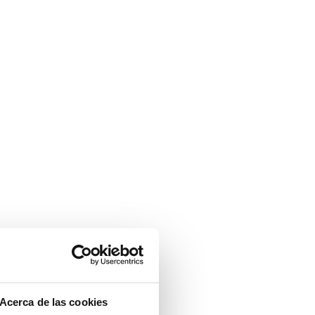
Acerca de las cookies