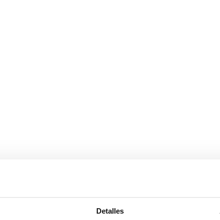
Detalles