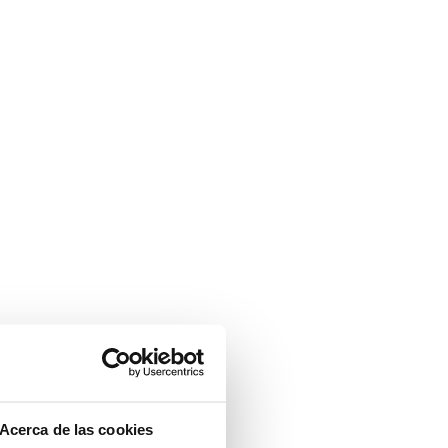
Acerca de las cookies