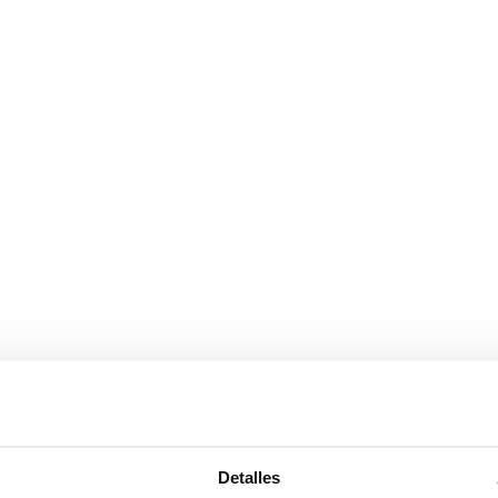
Detalles