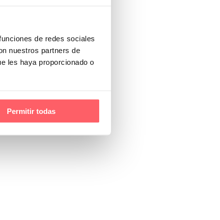
 funciones de redes sociales
con nuestros partners de
ue les haya proporcionado o
Permitir todas