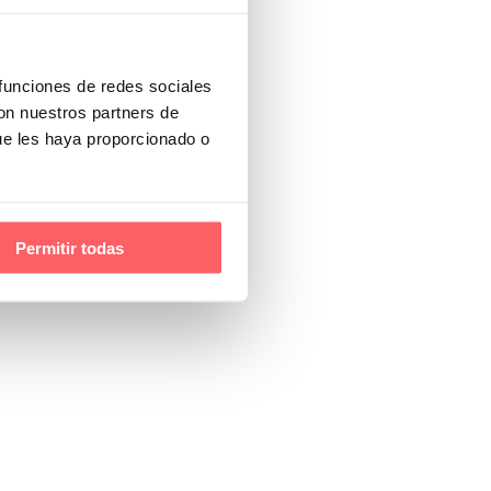
 funciones de redes sociales
con nuestros partners de
ue les haya proporcionado o
Permitir todas