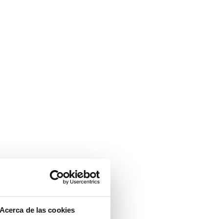
Acerca de las cookies