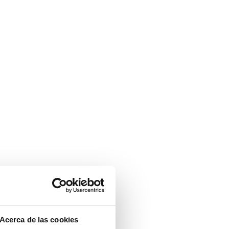
Acerca de las cookies