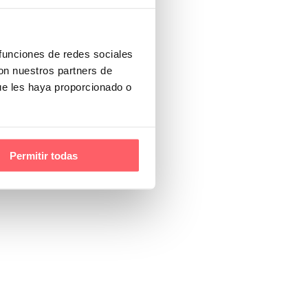
 funciones de redes sociales
con nuestros partners de
ue les haya proporcionado o
Permitir todas