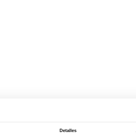
Detalles