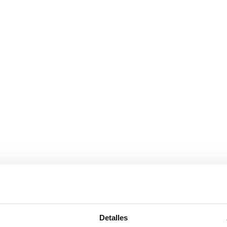
Detalles