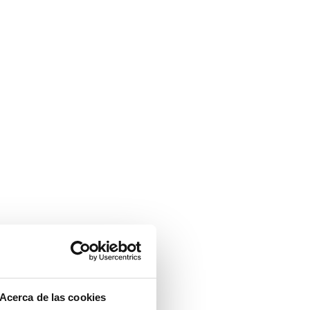
Acerca de las cookies