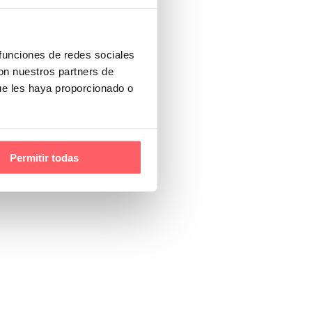
 funciones de redes sociales
con nuestros partners de
ue les haya proporcionado o
Permitir todas