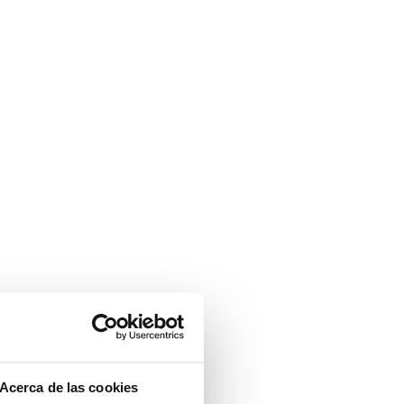
Acerca de las cookies