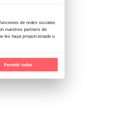
 funciones de redes sociales
con nuestros partners de
ue les haya proporcionado o
Permitir todas