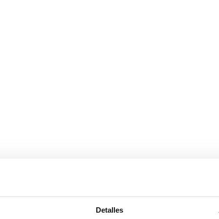
Detalles