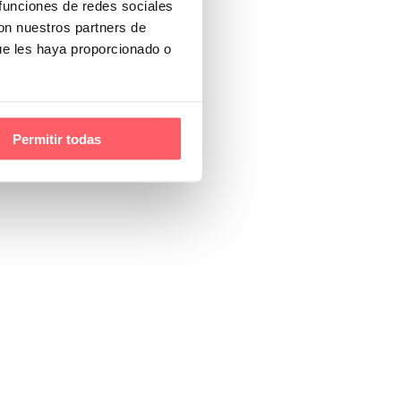
 funciones de redes sociales
con nuestros partners de
ue les haya proporcionado o
Permitir todas