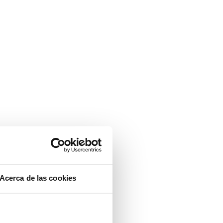
ra…
Acerca de las cookies