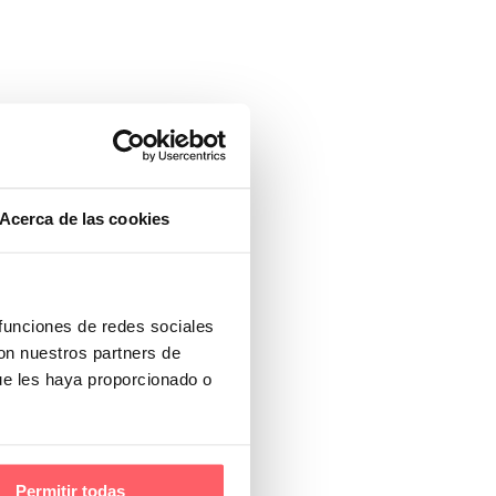
Acerca de las cookies
 funciones de redes sociales
con nuestros partners de
ue les haya proporcionado o
Permitir todas