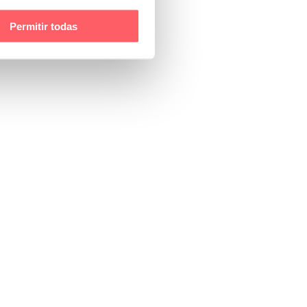
Permitir todas