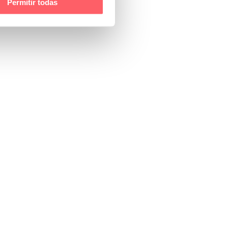
Permitir todas