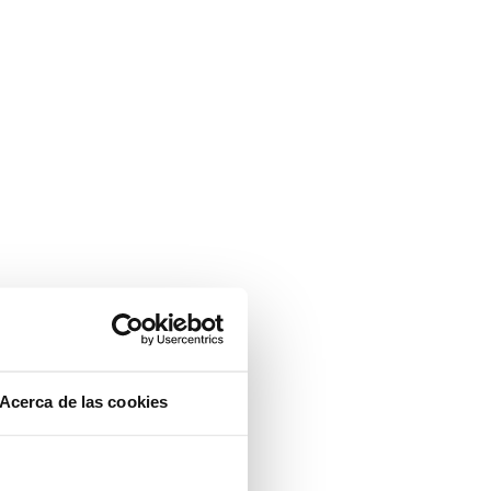
Acerca de las cookies