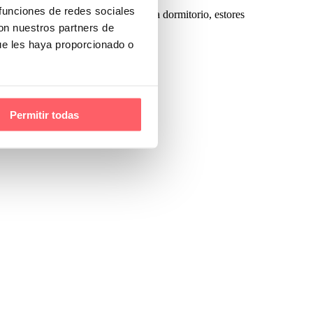
 funciones de redes sociales
con nuestros partners de
ue les haya proporcionado o
Permitir todas