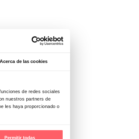
Acerca de las cookies
 funciones de redes sociales
con nuestros partners de
ue les haya proporcionado o
Permitir todas