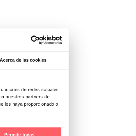
Acerca de las cookies
 funciones de redes sociales
con nuestros partners de
ue les haya proporcionado o
Permitir todas