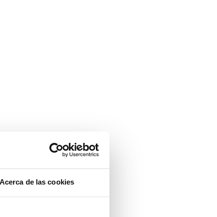
Acerca de las cookies