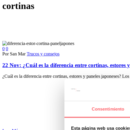
cortinas
0
0
Por San Mar
Trucos y consejos
22 Nov:
¿Cuál es la diferencia entre cortinas, estores
¿Cuál es la diferencia entre cortinas, estores y paneles japoneses? L
Consentimiento
Esta página web usa cookie